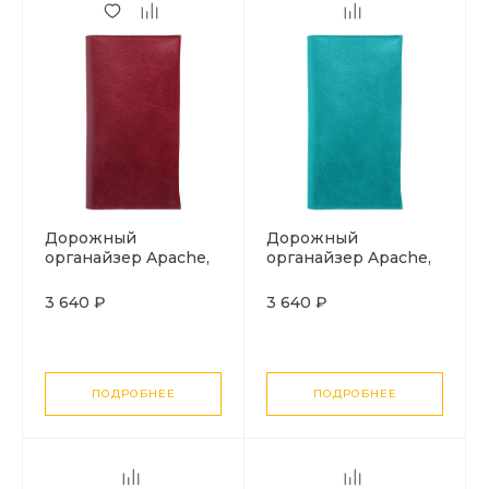
Дорожный
Дорожный
органайзер Apache,
органайзер Apache,
темно-красный
бирюзовый
3 640 ₽
3 640 ₽
ПОДРОБНЕЕ
ПОДРОБНЕЕ