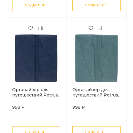
ПОДРОБНЕЕ
ПОДРОБНЕЕ
Органайзер для
Органайзер для
путешествий Petrus,
путешествий Petrus,
синий
серо-голубой
998 ₽
998 ₽
ПОДРОБНЕЕ
ПОДРОБНЕЕ