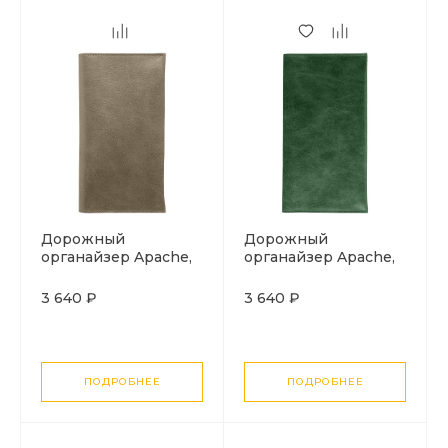
Дорожный
Дорожный
органайзер Apache,
органайзер Apache,
серый
темно-зеленый
3 640 ₽
3 640 ₽
ПОДРОБНЕЕ
ПОДРОБНЕЕ