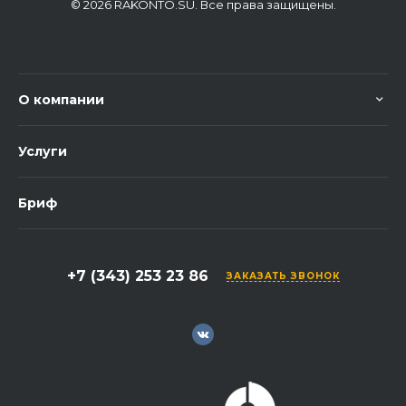
© 2026 RAKONTO.SU. Все права защищены.
О компании
Услуги
Бриф
+7 (343) 253 23 86
ЗАКАЗАТЬ ЗВОНОК