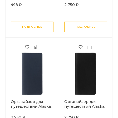
498 ₽
2 750 ₽
ПОДРОБНЕЕ
ПОДРОБНЕЕ
Органайзер для
Органайзер для
путешествий Alaska,
путешествий Alaska,
синий
черный
2 750 ₽
2 750 ₽