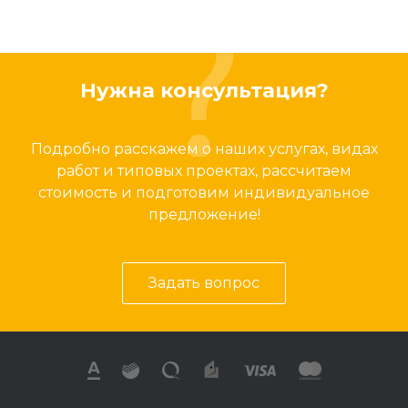
Нужна консультация?
Подробно расскажем о наших услугах, видах
работ и типовых проектах, рассчитаем
стоимость и подготовим индивидуальное
предложение!
Задать вопрос