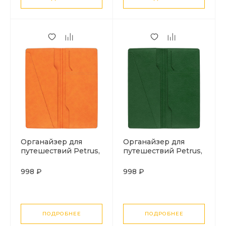
Органайзер для
Органайзер для
путешествий Petrus,
путешествий Petrus,
оранжевый
зеленый
998 ₽
998 ₽
ПОДРОБНЕЕ
ПОДРОБНЕЕ