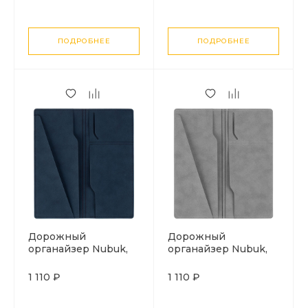
ПОДРОБНЕЕ
ПОДРОБНЕЕ
Дорожный
Дорожный
органайзер Nubuk,
органайзер Nubuk,
синий
светло-серый
1 110 ₽
1 110 ₽