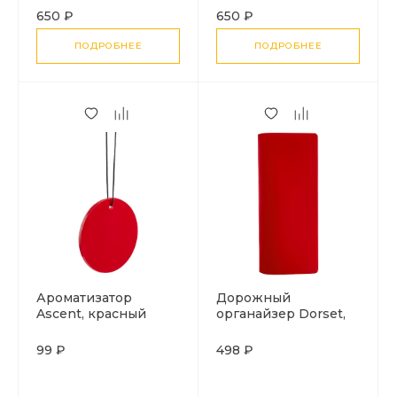
650 ₽
650 ₽
ПОДРОБНЕЕ
ПОДРОБНЕЕ
Ароматизатор
Дорожный
Ascent, красный
органайзер Dorset,
красный
99 ₽
498 ₽