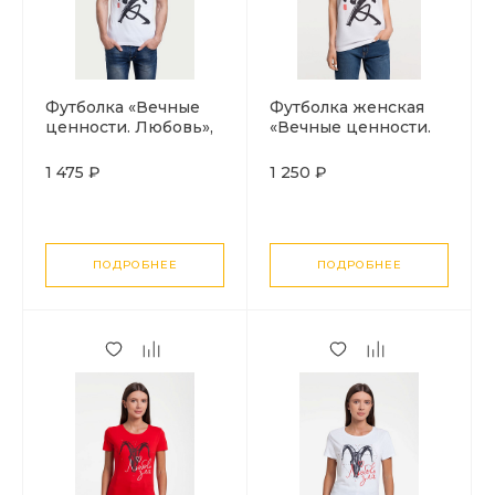
Футболка «Вечные
Футболка женская
ценности. Любовь»,
«Вечные ценности.
белая
Любовь», белая
1 475 ₽
1 250 ₽
ПОДРОБНЕЕ
ПОДРОБНЕЕ