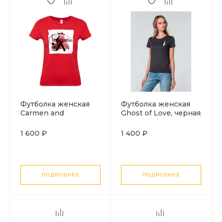
Футболка женская
Футболка женская
Carmen and
Ghost of Love, черная
Carwoman, красная
1 600 ₽
1 400 ₽
ПОДРОБНЕЕ
ПОДРОБНЕЕ