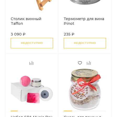
Столик винный
Термометр для вина
Taffon
Pinot
3 090 ₽
235 ₽
НЕДОСТУПНО
НЕДОСТУПНО