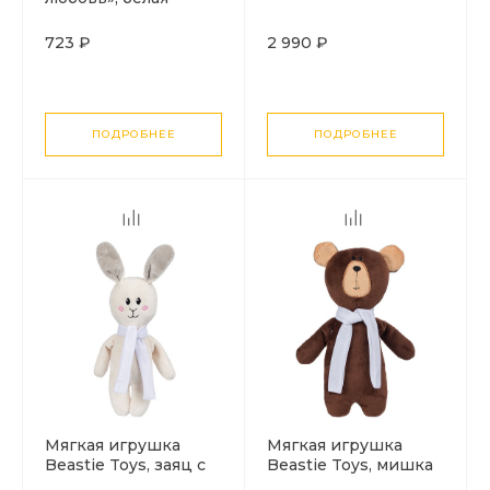
723 ₽
2 990 ₽
ПОДРОБНЕЕ
ПОДРОБНЕЕ
Мягкая игрушка
Мягкая игрушка
Beastie Toys, заяц с
Beastie Toys, мишка
белым шарфом
с белым шарфом