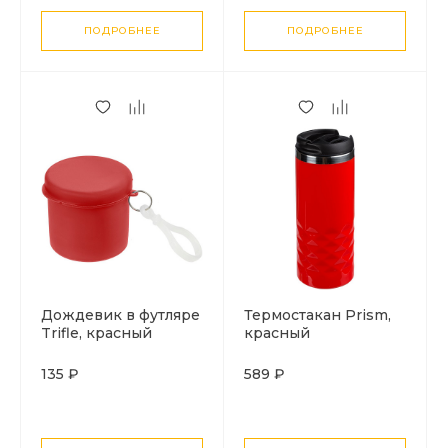
ПОДРОБНЕЕ
ПОДРОБНЕЕ
Дождевик в футляре
Термостакан Prism,
Trifle, красный
красный
135 ₽
589 ₽