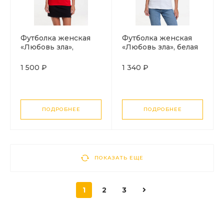
Футболка женская
Футболка женская
«Любовь зла»,
«Любовь зла», белая
красная
1 500 ₽
1 340 ₽
ПОДРОБНЕЕ
ПОДРОБНЕЕ
ПОКАЗАТЬ ЕЩЕ
1
2
3