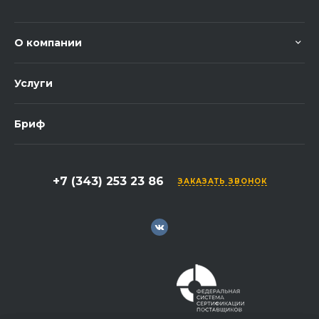
О компании
Услуги
Бриф
+7 (343) 253 23 86
ЗАКАЗАТЬ ЗВОНОК