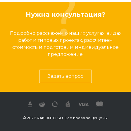
Нужна консультация?
Подробно расскажем о наших услугах, видах
работ и типовых проектах, рассчитаем
стоимость и подготовим индивидуальное
предложение!
Задать вопрос
© 2026 RAKONTO.SU. Все права защищены.