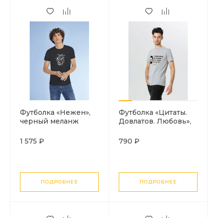
Футболка «Нежен»,
Футболка «Цитаты.
черный меланж
Довлатов. Любовь»,
серый меланж
1 575 ₽
790 ₽
ПОДРОБНЕЕ
ПОДРОБНЕЕ