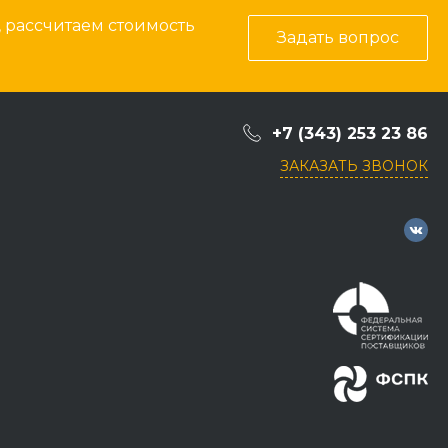
, рассчитаем стоимость
Задать вопрос
+7 (343) 253 23 86
ЗАКАЗАТЬ ЗВОНОК