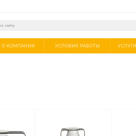
О КОМПАНИИ
УСЛОВИЯ РАБОТЫ
УСЛУГ