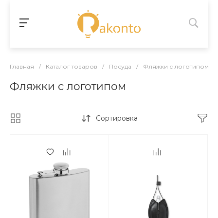
Главная
/
Каталог товаров
/
Посуда
/
Фляжки с логотипом
Фляжки с логотипом
Сортировка