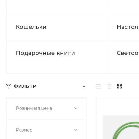
Кошельки
Настол
Подарочные книги
Светоо
ФИЛЬТР
Розничная цена
Размер