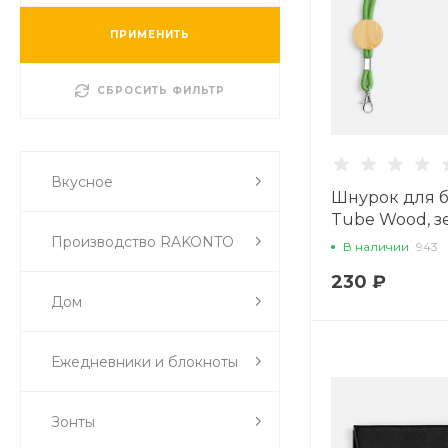
ПРИМЕНИТЬ
СБРОСИТЬ ФИЛЬТР
Вкусное
Шнурок для 
Tube Wood, 
Производство RAKONTO
В наличии
943
230 ₽
Дом
Ежедневники и блокноты
Зонты