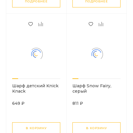
ПОДРОБНЕЕ
ПОДРОБНЕЕ
Шарф детский Knick
Шарф Snow Fairy,
Knack
серый
649 ₽
811 ₽
В КОРЗИНУ
В КОРЗИНУ