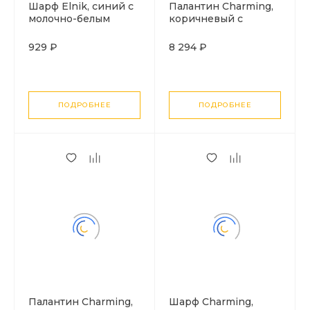
Шарф Elnik, синий с
Палантин Charming,
молочно-белым
коричневый с
оранжевым
929 ₽
8 294 ₽
ПОДРОБНЕЕ
ПОДРОБНЕЕ
Палантин Charming,
Шарф Charming,