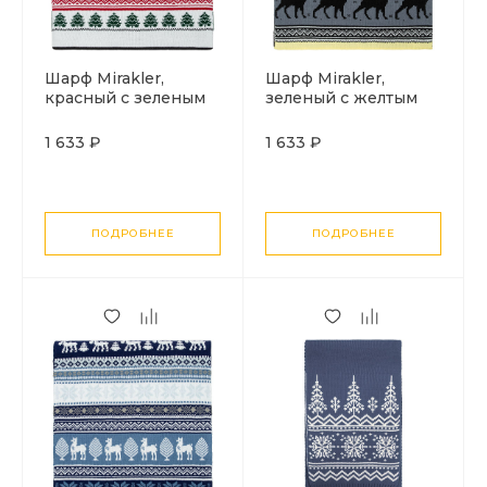
Шарф Mirakler,
Шарф Mirakler,
красный с зеленым
зеленый с желтым
1 633 ₽
1 633 ₽
ПОДРОБНЕЕ
ПОДРОБНЕЕ