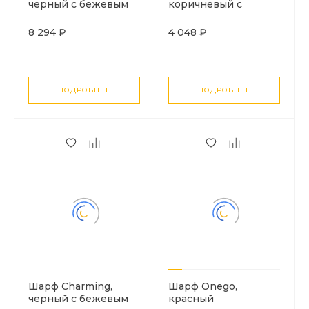
черный с бежевым
коричневый с
оранжевым
8 294 ₽
4 048 ₽
ПОДРОБНЕЕ
ПОДРОБНЕЕ
Шарф Charming,
Шарф Onego,
черный с бежевым
красный