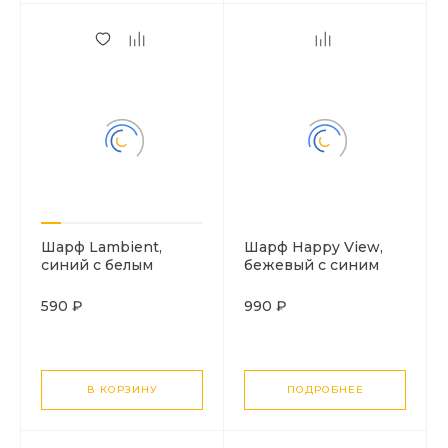
Шарф Lambient,
Шарф Happy View,
синий с белым
бежевый с синим
590 ₽
990 ₽
В КОРЗИНУ
ПОДРОБНЕЕ