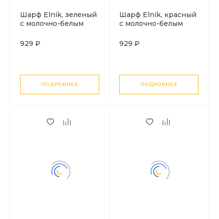
Шарф Elnik, зеленый
Шарф Elnik, красный
с молочно-белым
с молочно-белым
929 ₽
929 ₽
ПОДРОБНЕЕ
ПОДРОБНЕЕ