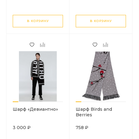
В КОРЗИНУ
В КОРЗИНУ
Шарф «Девиантно»
Шарф Birds and
Berries
3 000 ₽
758 ₽