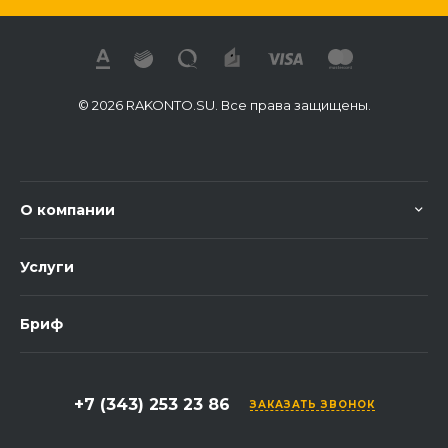
© 2026 RAKONTO.SU. Все права защищены.
О компании
Услуги
Бриф
+7 (343) 253 23 86
ЗАКАЗАТЬ ЗВОНОК