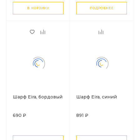
В КОРЗИНУ
ПОДРОБНЕЕ
Шарф Eira, бордовый
Шарф Eira, синий
690 ₽
891 ₽