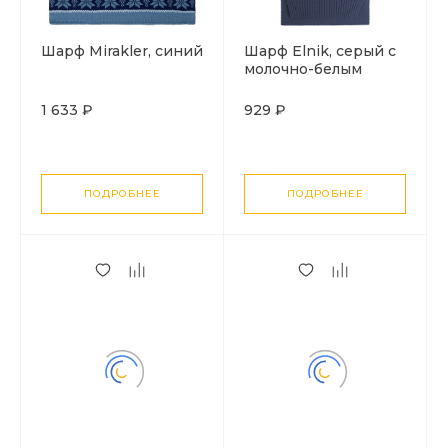
Шарф Mirakler, синий
Шарф Elnik, серый с
молочно-белым
1 633 ₽
929 ₽
ПОДРОБНЕЕ
ПОДРОБНЕЕ