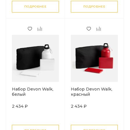
ПОДРОБНЕЕ
ПОДРОБНЕЕ
Набор Devon Walk,
Набор Devon Walk,
белый
красный
2 434 ₽
2 434 ₽