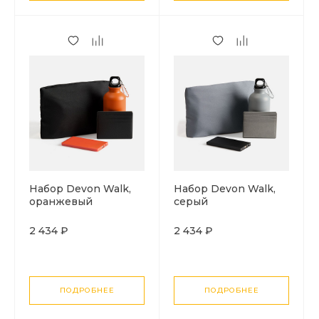
Набор Devon Walk,
Набор Devon Walk,
оранжевый
серый
2 434 ₽
2 434 ₽
ПОДРОБНЕЕ
ПОДРОБНЕЕ