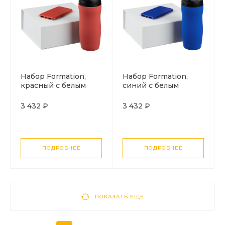
Набор Formation,
Набор Formation,
красный с белым
синий с белым
3 432 ₽
3 432 ₽
ПОДРОБНЕЕ
ПОДРОБНЕЕ
ПОКАЗАТЬ ЕЩЕ