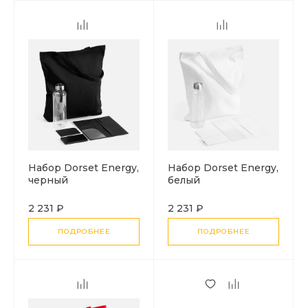
Набор Dorset Energy,
Набор Dorset Energy,
черный
белый
2 231 ₽
2 231 ₽
ПОДРОБНЕЕ
ПОДРОБНЕЕ