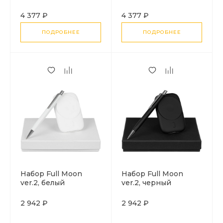
4 377 ₽
4 377 ₽
ПОДРОБНЕЕ
ПОДРОБНЕЕ
Набор Full Moon
Набор Full Moon
ver.2, белый
ver.2, черный
2 942 ₽
2 942 ₽