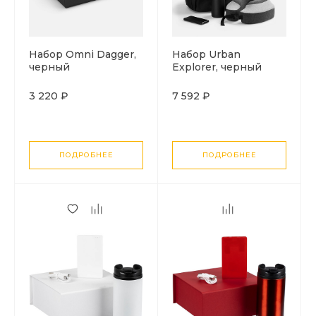
Набор Omni Dagger,
Набор Urban
черный
Explorer, черный
3 220 ₽
7 592 ₽
ПОДРОБНЕЕ
ПОДРОБНЕЕ