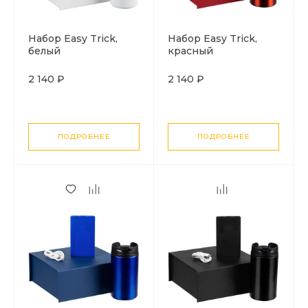
Набор Easy Trick,
Набор Easy Trick,
белый
красный
2 140 ₽
2 140 ₽
ПОДРОБНЕЕ
ПОДРОБНЕЕ