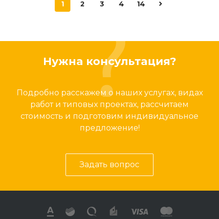
1
2
3
4
14
Нужна консультация?
Подробно расскажем о наших услугах, видах
работ и типовых проектах, рассчитаем
стоимость и подготовим индивидуальное
предложение!
Задать вопрос