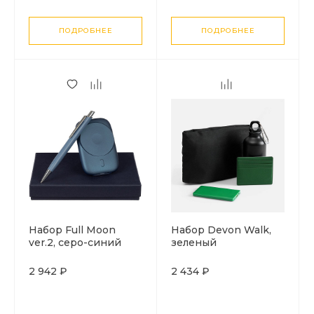
ПОДРОБНЕЕ
ПОДРОБНЕЕ
Набор Full Moon
Набор Devon Walk,
ver.2, серо-синий
зеленый
2 942 ₽
2 434 ₽