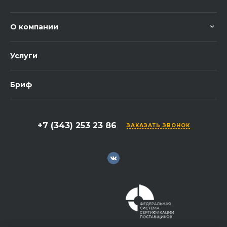
О компании
Услуги
Бриф
+7 (343) 253 23 86
ЗАКАЗАТЬ ЗВОНОК