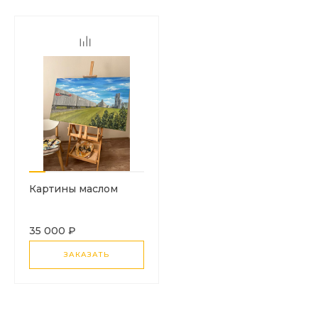
Картины маслом
35 000 ₽
ЗАКАЗАТЬ