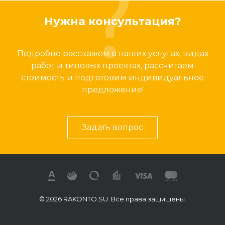
Нужна консультация?
Подробно расскажем о наших услугах, видах
работ и типовых проектах, рассчитаем
стоимость и подготовим индивидуальное
предложение!
Задать вопрос
© 2026 RAKONTO.SU. Все права защищены.