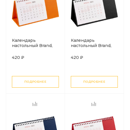
Календарь
Календарь
настольный Brand,
настольный Brand,
оранжевый
черный
420 ₽
420 ₽
ПОДРОБНЕЕ
ПОДРОБНЕЕ