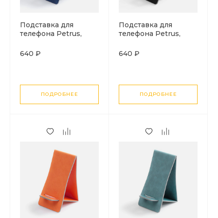
Подставка для
Подставка для
телефона Petrus,
телефона Petrus,
синяя
черная
640 ₽
640 ₽
ПОДРОБНЕЕ
ПОДРОБНЕЕ