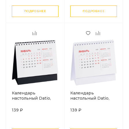
ПОДРОБНЕЕ
ПОДРОБНЕЕ
Календарь
Календарь
настольный Datio,
настольный Datio,
черный
белый
139 ₽
139 ₽