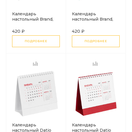
Календарь
Календарь
настольный Brand,
настольный Brand,
зеленый
бирюзовый
420 ₽
420 ₽
ПОДРОБНЕЕ
ПОДРОБНЕЕ
Календарь
Календарь
настольный Datio
настольный Datio