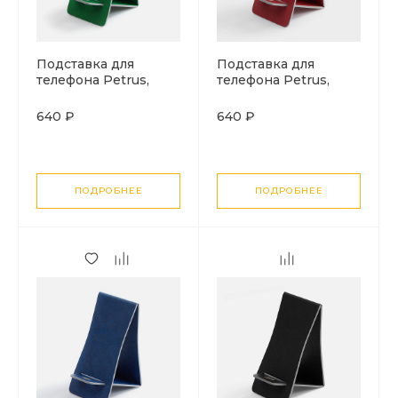
Подставка для
Подставка для
телефона Petrus,
телефона Petrus,
зеленая
красная
640 ₽
640 ₽
ПОДРОБНЕЕ
ПОДРОБНЕЕ