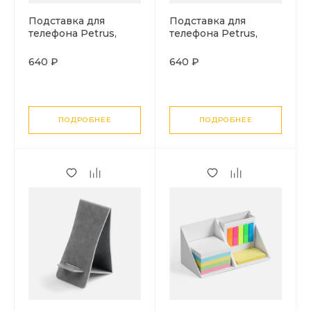
Подставка для
Подставка для
телефона Petrus,
телефона Petrus,
оранжевая
голубая
640 ₽
640 ₽
ПОДРОБНЕЕ
ПОДРОБНЕЕ