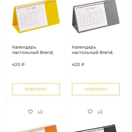
Календарь
Календарь
настольный Brand,
настольный Brand,
желтый
серый
420 ₽
420 ₽
ПОДРОБНЕЕ
ПОДРОБНЕЕ