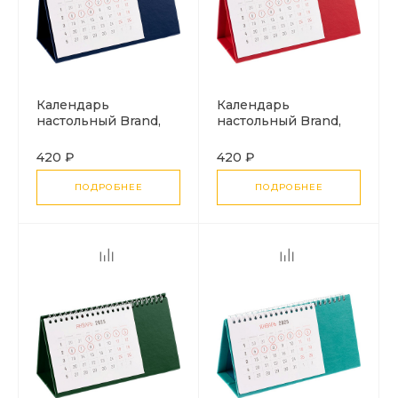
Календарь
Календарь
настольный Brand,
настольный Brand,
синий
красный
420 ₽
420 ₽
ПОДРОБНЕЕ
ПОДРОБНЕЕ