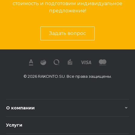
стоимость и подготовим индивидуальное
предложение!
Задать вопрос
© 2026 RAKONTO.SU. Все права защищены.
О компании
Услуги