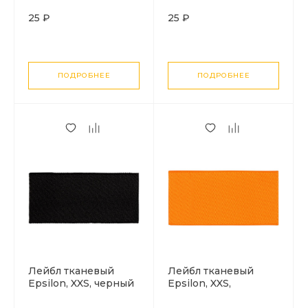
25 ₽
25 ₽
ПОДРОБНЕЕ
ПОДРОБНЕЕ
Лейбл тканевый
Лейбл тканевый
Epsilon, XXS, черный
Epsilon, XXS,
оранжевый неон