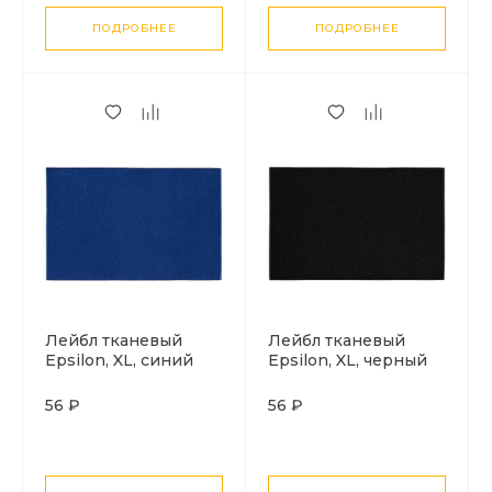
ПОДРОБНЕЕ
ПОДРОБНЕЕ
Лейбл тканевый
Лейбл тканевый
Epsilon, XL, синий
Epsilon, XL, черный
56 ₽
56 ₽