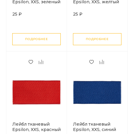
Epsilon, XXS, зеленый
Epsilon, XXS, желтый
неон
неон
25 ₽
25 ₽
ПОДРОБНЕЕ
ПОДРОБНЕЕ
Лейбл тканевый
Лейбл тканевый
Epsilon, XXS, красный
Epsilon, XXS, синий