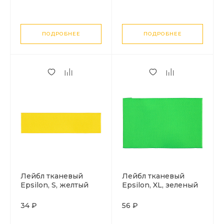
ПОДРОБНЕЕ
ПОДРОБНЕЕ
Лейбл тканевый
Лейбл тканевый
Epsilon, S, желтый
Epsilon, XL, зеленый
неон
34 ₽
56 ₽