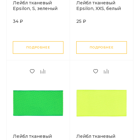
Лейбл тканевый
Лейбл тканевый
Epsilon, S, зеленый
Epsilon, XXS, белый
34 ₽
25 ₽
ПОДРОБНЕЕ
ПОДРОБНЕЕ
Лейбл тканевый
Лейбл тканевый