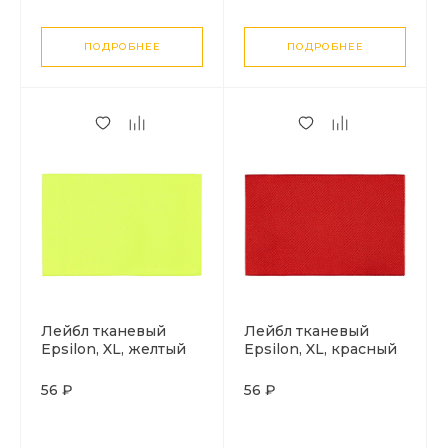
ПОДРОБНЕЕ
ПОДРОБНЕЕ
Лейбл тканевый
Лейбл тканевый
Epsilon, XL, желтый
Epsilon, XL, красный
неон
56 ₽
56 ₽