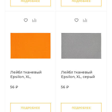
ПОДРОБНЕЕ
ПОДРОБНЕЕ
Лейбл тканевый
Лейбл тканевый
Epsilon, XL,
Epsilon, XL, серый
оранжевый неон
56 ₽
56 ₽
ПОДРОБНЕЕ
ПОДРОБНЕЕ