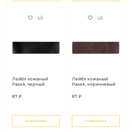
Лейбл кожаный
Лейбл кожаный
Pasek, черный
Pasek, коричневый
87 ₽
87 ₽
ПОДРОБНЕЕ
ПОДРОБНЕЕ