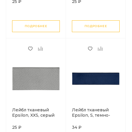
25 ₽
25 ₽
ПОДРОБНЕЕ
ПОДРОБНЕЕ
Лейбл тканевый
Лейбл тканевый
Epsilon, XXS, серый
Epsilon, S, темно-
синий
25 ₽
34 ₽