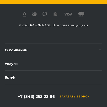
© 2026 RAKONTO.SU. Все права защищены.
О компании
Услуги
Бриф
+7 (343) 253 23 86
ЗАКАЗАТЬ ЗВОНОК