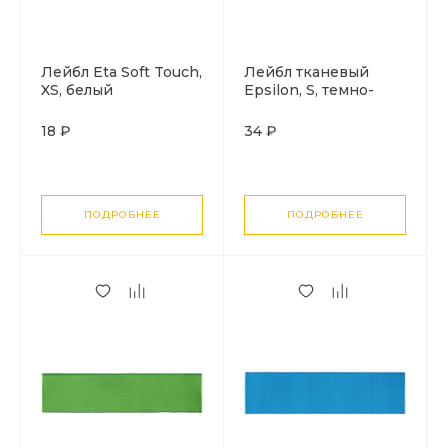
Лейбл Eta Soft Touch,
Лейбл тканевый
XS, белый
Epsilon, S, темно-
серый
18 ₽
34 ₽
ПОДРОБНЕЕ
ПОДРОБНЕЕ