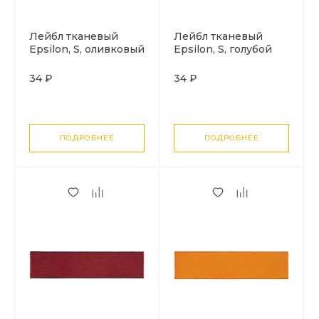
Лейбл тканевый
Лейбл тканевый
Epsilon, S, оливковый
Epsilon, S, голубой
34 ₽
34 ₽
ПОДРОБНЕЕ
ПОДРОБНЕЕ